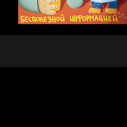
Не грузи