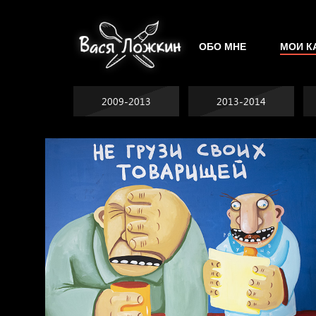
ОБО МНЕ
МОИ К
2009-2013
2013-2014