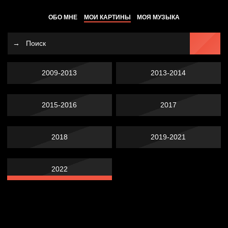
ОБО МНЕ
МОИ КАРТИНЫ
МОЯ МУЗЫКА
2009-2013
2013-2014
2015-2016
2017
2018
2019-2021
2022