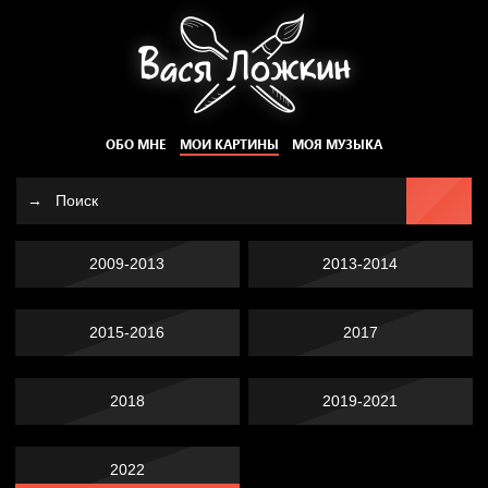
ОБО МНЕ
МОИ КАРТИНЫ
МОЯ МУЗЫКА
2009-2013
2013-2014
2015-2016
2017
2018
2019-2021
2022