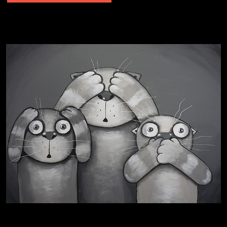
Не грузи