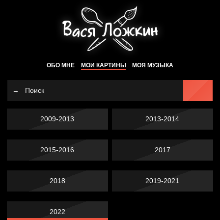
ОБО МНЕ
МОИ КАРТИНЫ
МОЯ МУЗЫКА
2009-2013
2013-2014
2015-2016
2017
2018
2019-2021
2022