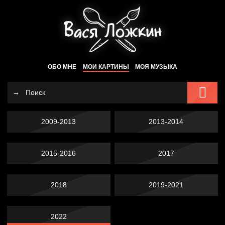
ОБО МНЕ
МОИ КАРТИНЫ
МОЯ МУЗЫКА
2009-2013
2013-2014
2015-2016
2017
2018
2019-2021
2022