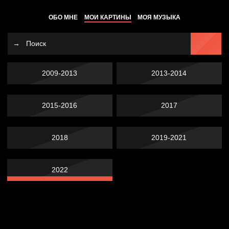
ОБО МНЕ
МОИ КАРТИНЫ
МОЯ МУЗЫКА
2009-2013
2013-2014
2015-2016
2017
2018
2019-2021
2022