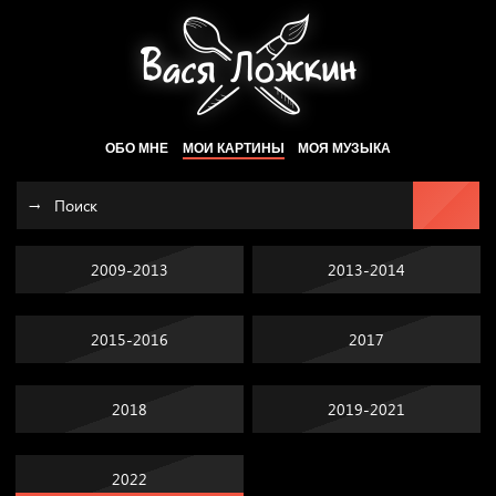
ОБО МНЕ
МОИ КАРТИНЫ
МОЯ МУЗЫКА
2009-2013
2013-2014
2015-2016
2017
2018
2019-2021
2022