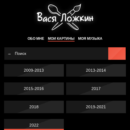
ОБО МНЕ
МОИ КАРТИНЫ
МОЯ МУЗЫКА
2009-2013
2013-2014
2015-2016
2017
2018
2019-2021
2022