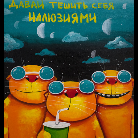
Russian Federation