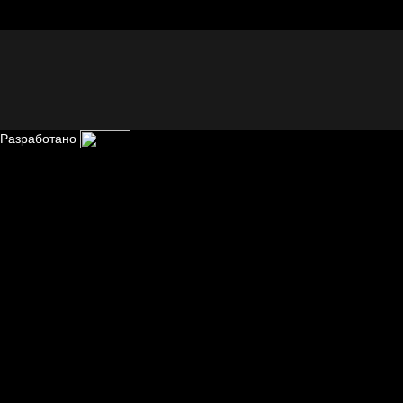
Отцы
Разработано