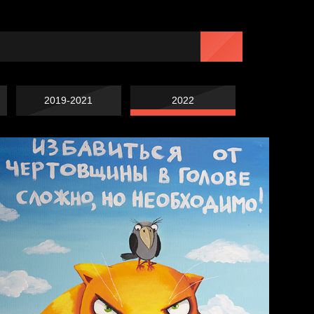
2019-2021
2022