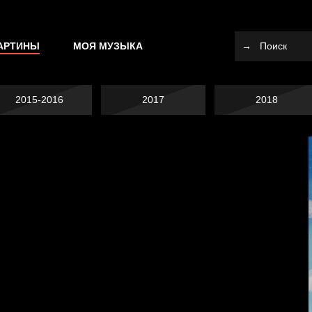
АРТИНЫ
МОЯ МУЗЫКА
2015-2016
2017
2018
Я это не я