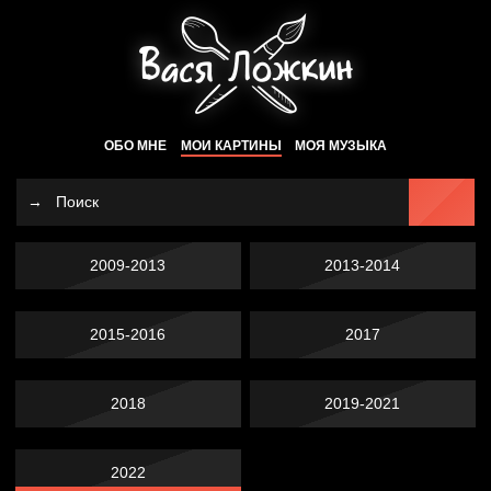
ОБО МНЕ
МОИ КАРТИНЫ
МОЯ МУЗЫКА
2009-2013
2013-2014
2015-2016
2017
2018
2019-2021
2022