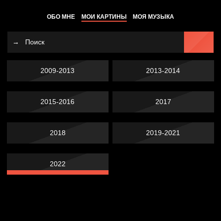
ОБО МНЕ
МОИ КАРТИНЫ
МОЯ МУЗЫКА
2009-2013
2013-2014
2015-2016
2017
2018
2019-2021
2022