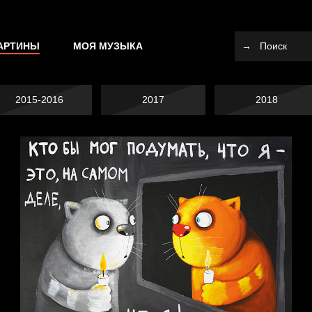
АРТИНЫ
МОЯ МУЗЫКА
2015-2016
2017
2018