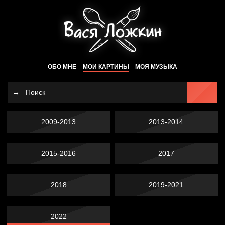
ОБО МНЕ
МОИ КАРТИНЫ
МОЯ МУЗЫКА
2009-2013
2013-2014
2015-2016
2017
2018
2019-2021
2022