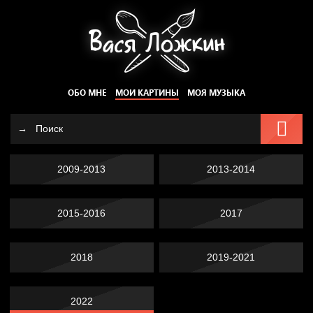
ОБО МНЕ
МОИ КАРТИНЫ
МОЯ МУЗЫКА
2009-2013
2013-2014
2015-2016
2017
2018
2019-2021
2022