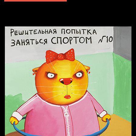
Попытка заняться спортом №2