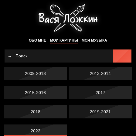
ОБО МНЕ
МОИ КАРТИНЫ
МОЯ МУЗЫКА
2009-2013
2013-2014
2015-2016
2017
2018
2019-2021
2022