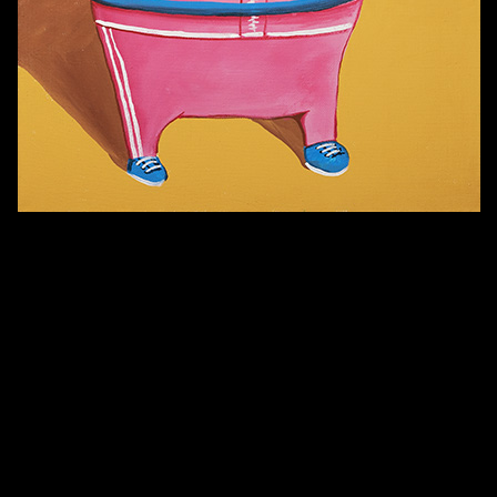
Попытка заняться спортом №7
Попытка заняться спортом №3
Попытка заняться спортом №9
Попытка заняться спортом №6