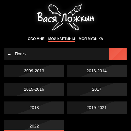
ОБО МНЕ
МОИ КАРТИНЫ
МОЯ МУЗЫКА
2009-2013
2013-2014
2015-2016
2017
2018
2019-2021
2022