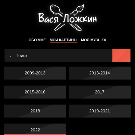
ОБО МНЕ
МОИ КАРТИНЫ
МОЯ МУЗЫКА
2009-2013
2013-2014
2015-2016
2017
2018
2019-2021
2022