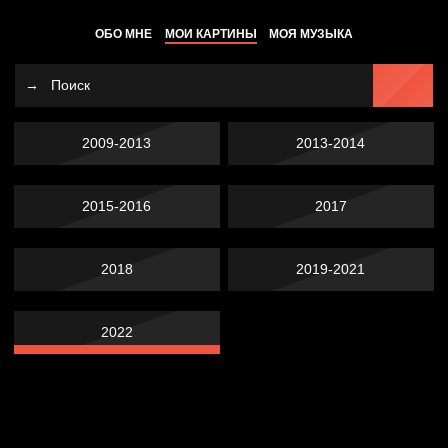
ОБО МНЕ
МОИ КАРТИНЫ
МОЯ МУЗЫКА
2009-2013
2013-2014
2015-2016
2017
2018
2019-2021
2022