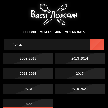
ОБО МНЕ
МОИ КАРТИНЫ
МОЯ МУЗЫКА
2009-2013
2013-2014
2015-2016
2017
2018
2019-2021
2022