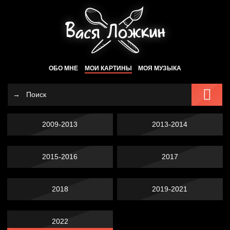
ОБО МНЕ
МОИ КАРТИНЫ
МОЯ МУЗЫКА
2009-2013
2013-2014
2015-2016
2017
2018
2019-2021
2022