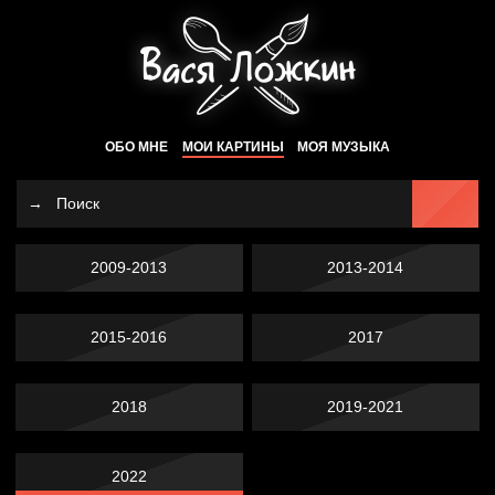
ОБО МНЕ
МОИ КАРТИНЫ
МОЯ МУЗЫКА
2009-2013
2013-2014
2015-2016
2017
2018
2019-2021
2022