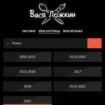
ОБО МНЕ
МОИ КАРТИНЫ
МОЯ МУЗЫКА
2009-2013
2013-2014
2015-2016
2017
2018
2019-2021
2022