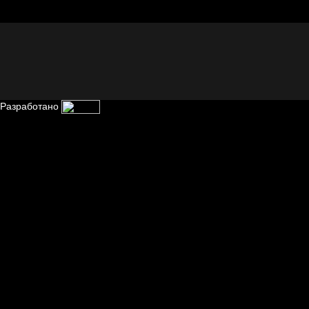
Отцы
Разработано