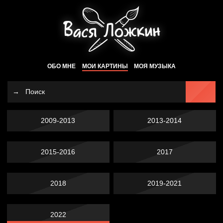
ОБО МНЕ
МОИ КАРТИНЫ
МОЯ МУЗЫКА
2009-2013
2013-2014
2015-2016
2017
2018
2019-2021
2022