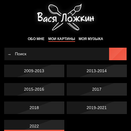
ОБО МНЕ
МОИ КАРТИНЫ
МОЯ МУЗЫКА
2009-2013
2013-2014
2015-2016
2017
2018
2019-2021
2022