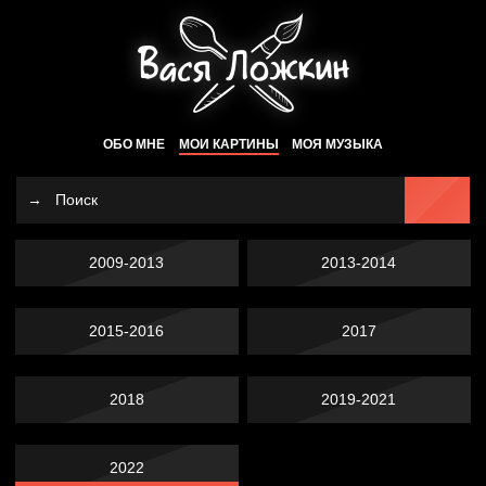
ОБО МНЕ
МОИ КАРТИНЫ
МОЯ МУЗЫКА
2009-2013
2013-2014
2015-2016
2017
2018
2019-2021
2022