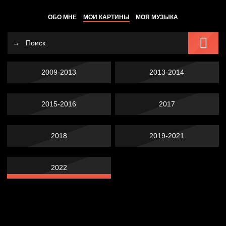
ОБО МНЕ
МОИ КАРТИНЫ
МОЯ МУЗЫКА
2009-2013
2013-2014
2015-2016
2017
2018
2019-2021
2022