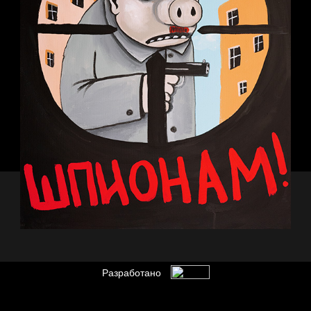
Разработано