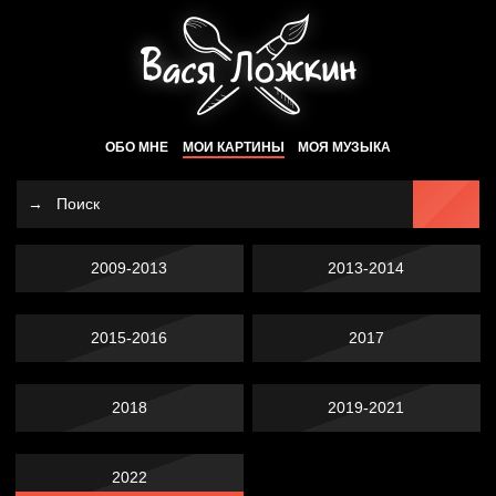
ОБО МНЕ
МОИ КАРТИНЫ
МОЯ МУЗЫКА
2009-2013
2013-2014
2015-2016
2017
2018
2019-2021
2022