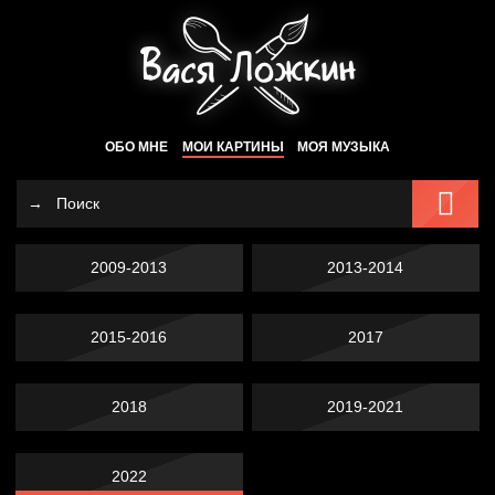
ОБО МНЕ
МОИ КАРТИНЫ
МОЯ МУЗЫКА
2009-2013
2013-2014
2015-2016
2017
2018
2019-2021
2022