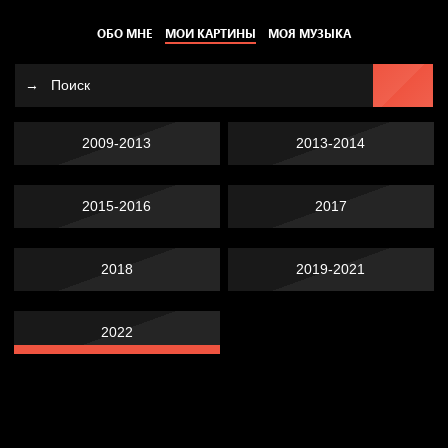
ОБО МНЕ
МОИ КАРТИНЫ
МОЯ МУЗЫКА
2009-2013
2013-2014
2015-2016
2017
2018
2019-2021
2022