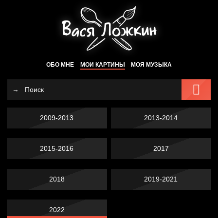
ОБО МНЕ
МОИ КАРТИНЫ
МОЯ МУЗЫКА
2009-2013
2013-2014
2015-2016
2017
2018
2019-2021
2022