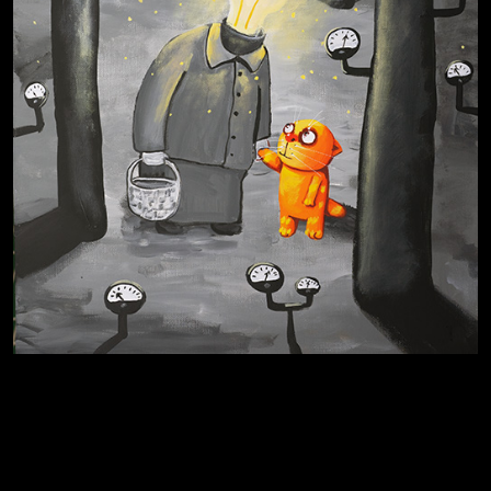
Схема сборки кота