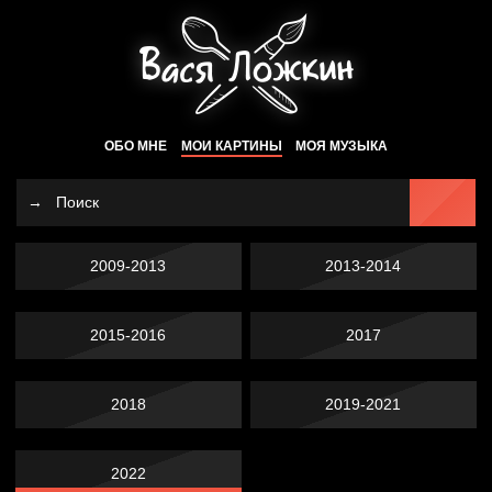
ОБО МНЕ
МОИ КАРТИНЫ
МОЯ МУЗЫКА
2009-2013
2013-2014
2015-2016
2017
2018
2019-2021
2022