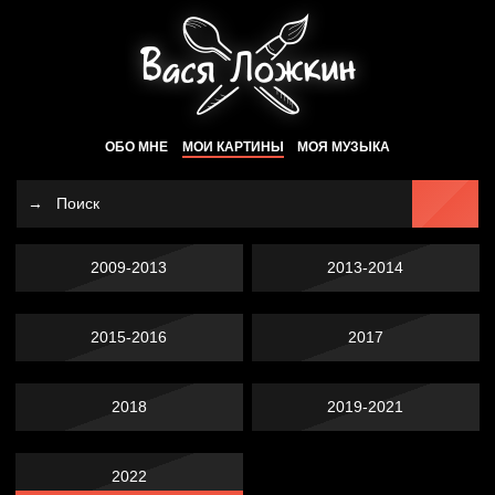
ОБО МНЕ
МОИ КАРТИНЫ
МОЯ МУЗЫКА
2009-2013
2013-2014
2015-2016
2017
2018
2019-2021
2022