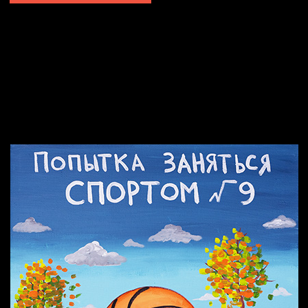
Попытка заняться спортом №2
Попытка заняться спортом №10
Попытка заняться спортом №7
Попытка заняться спортом №3