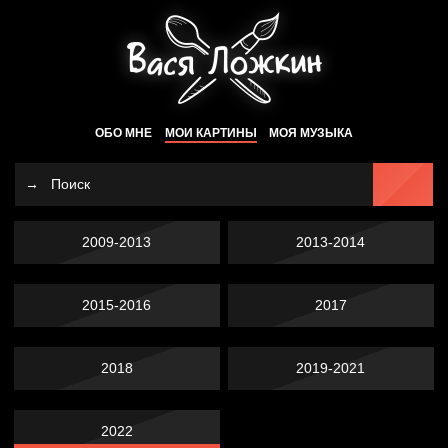
ОБО МНЕ
МОИ КАРТИНЫ
МОЯ МУЗЫКА
2009-2013
2013-2014
2015-2016
2017
2018
2019-2021
2022