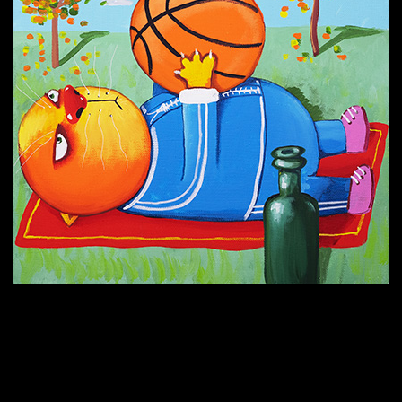
Попытка заняться спортом №6