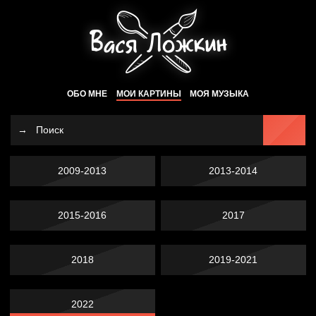
ОБО МНЕ
МОИ КАРТИНЫ
МОЯ МУЗЫКА
2009-2013
2013-2014
2015-2016
2017
2018
2019-2021
2022