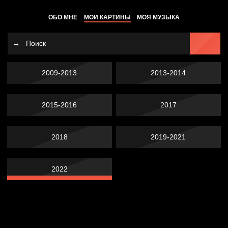
ОБО МНЕ
МОИ КАРТИНЫ
МОЯ МУЗЫКА
2009-2013
2013-2014
2015-2016
2017
2018
2019-2021
2022