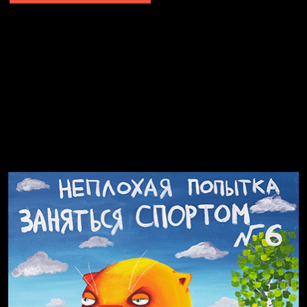
Попытка заняться спортом №2
Попытка заняться спортом №10
Попытка заняться спортом №7
Попытка заняться спортом №3
Попытка заняться спортом №9