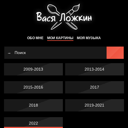
ОБО МНЕ
МОИ КАРТИНЫ
МОЯ МУЗЫКА
2009-2013
2013-2014
2015-2016
2017
2018
2019-2021
2022