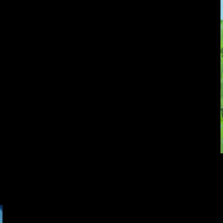
Смотри, как все