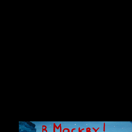
Попытка заняться