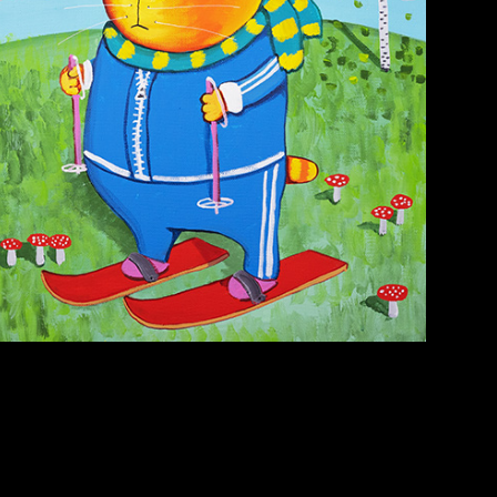
Russian Federation