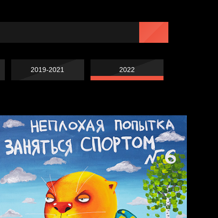
2019-2021
2022
Попытка заняться
спортом №7