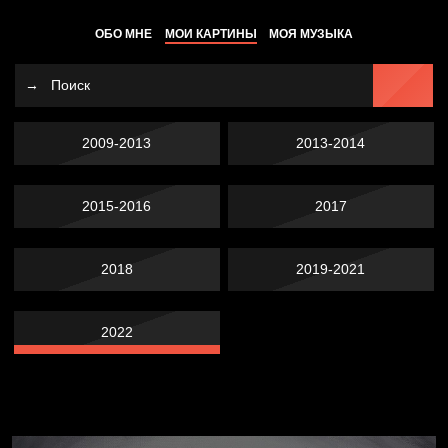
ОБО МНЕ
МОИ КАРТИНЫ
МОЯ МУЗЫКА
2009-2013
2013-2014
2015-2016
2017
2018
2019-2021
2022