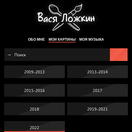
ОБО МНЕ
МОИ КАРТИНЫ
МОЯ МУЗЫКА
2009-2013
2013-2014
2015-2016
2017
2018
2019-2021
2022