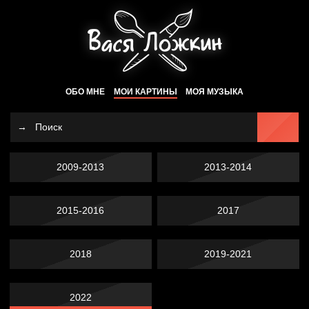
ОБО МНЕ
МОИ КАРТИНЫ
МОЯ МУЗЫКА
2009-2013
2013-2014
2015-2016
2017
2018
2019-2021
2022