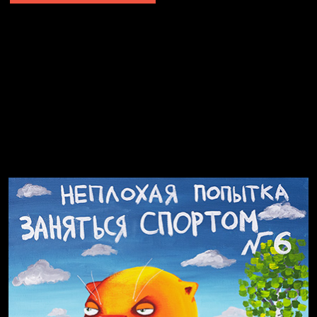
Попытка заняться спортом №2
Попытка заняться спортом №10
Попытка заняться спортом №7
Попытка заняться спортом №3
Попытка заняться спортом №9