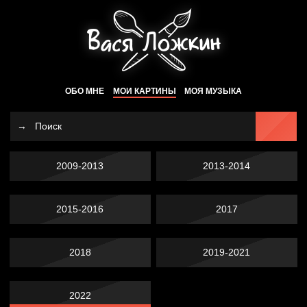
ОБО МНЕ
МОИ КАРТИНЫ
МОЯ МУЗЫКА
2009-2013
2013-2014
2015-2016
2017
2018
2019-2021
2022