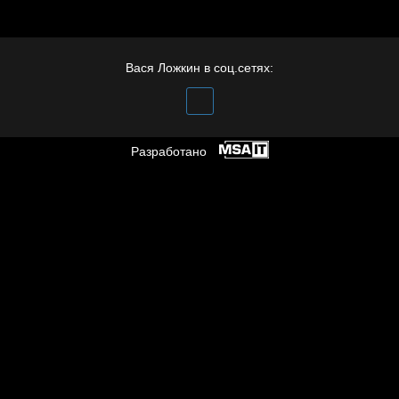
Иди
Вася Ложкин в соц.сетях:
Разработано