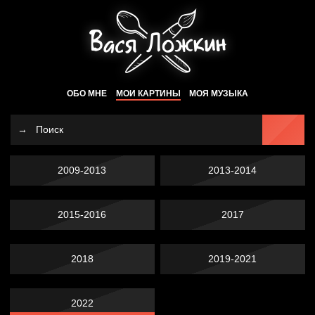
ОБО МНЕ
МОИ КАРТИНЫ
МОЯ МУЗЫКА
2009-2013
2013-2014
2015-2016
2017
2018
2019-2021
2022