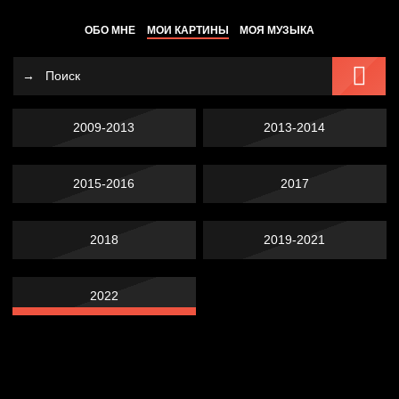
ОБО МНЕ
МОИ КАРТИНЫ
МОЯ МУЗЫКА
2009-2013
2013-2014
2015-2016
2017
2018
2019-2021
2022