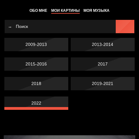
ОБО МНЕ
МОИ КАРТИНЫ
МОЯ МУЗЫКА
2009-2013
2013-2014
2015-2016
2017
2018
2019-2021
2022