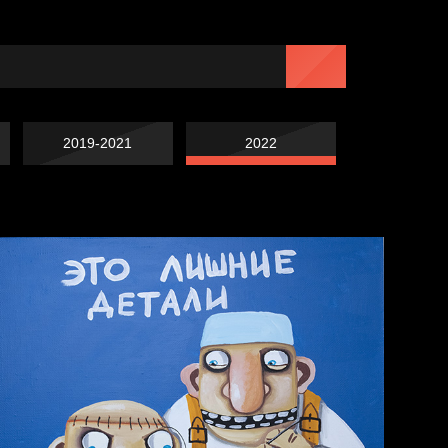
2019-2021
2022
Навстречу весне