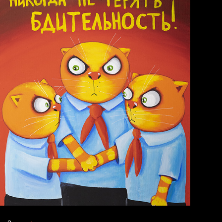
Лишние детали