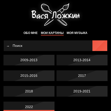
ОБО МНЕ
МОИ КАРТИНЫ
МОЯ МУЗЫКА
2009-2013
2013-2014
2015-2016
2017
2018
2019-2021
2022